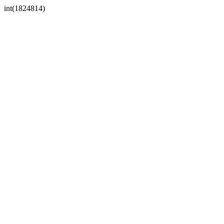
int(1824814)