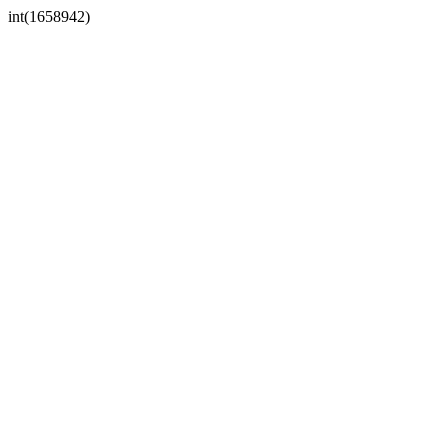
int(1658942)