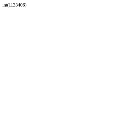
int(1133406)