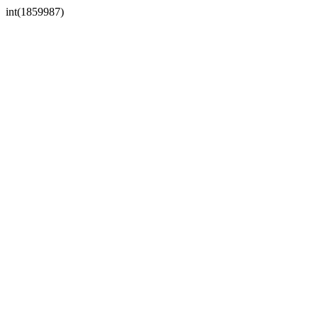
int(1859987)