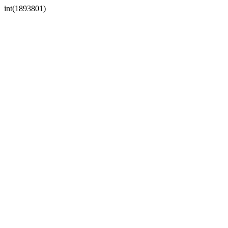
int(1893801)