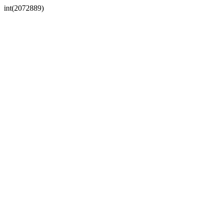
int(2072889)