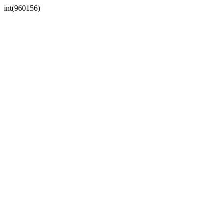
int(960156)