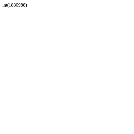
int(1880988)