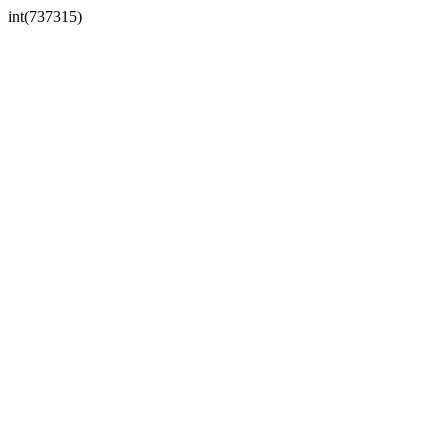
int(737315)