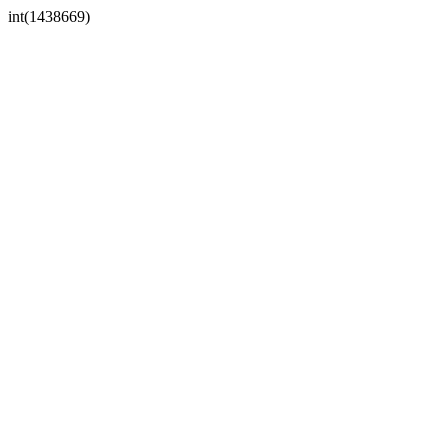
int(1438669)