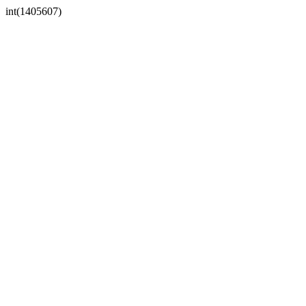
int(1405607)