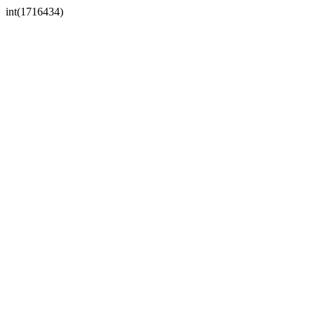
int(1716434)