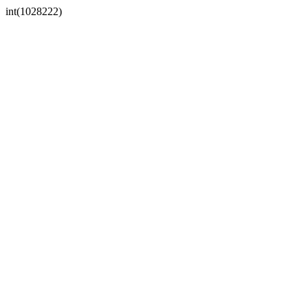
int(1028222)