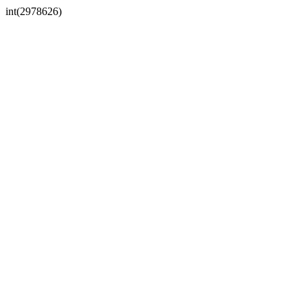
int(2978626)