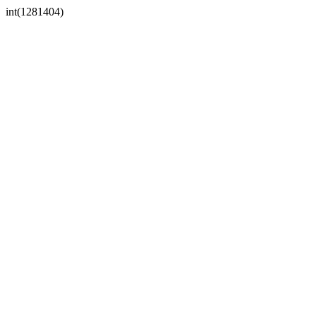
int(1281404)