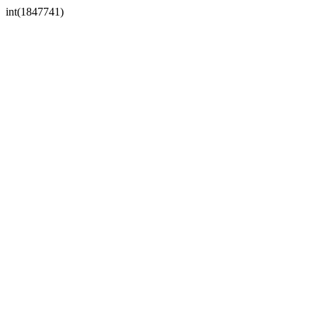
int(1847741)