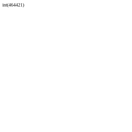
int(464421)