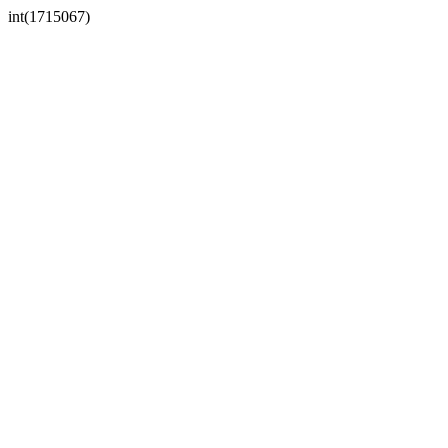
int(1715067)