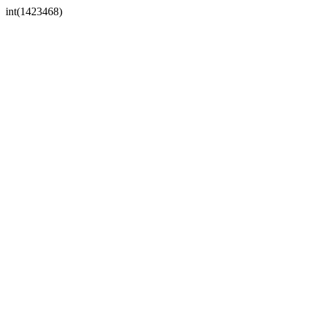
int(1423468)