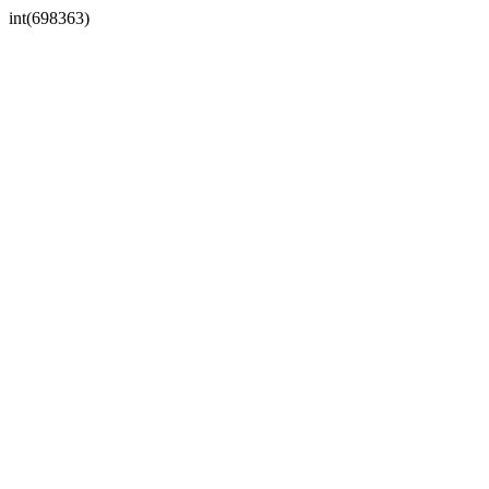
int(698363)