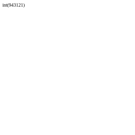
int(943121)