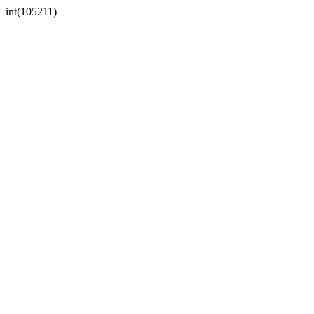
int(105211)