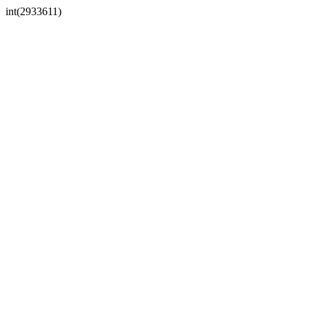
int(2933611)