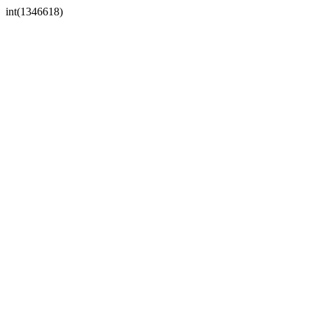
int(1346618)