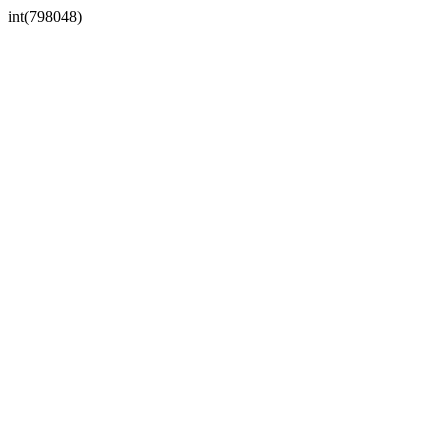
int(798048)