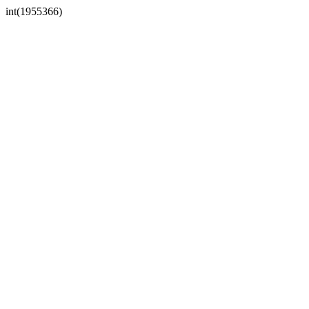
int(1955366)