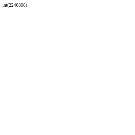
int(2240808)