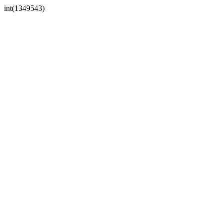
int(1349543)