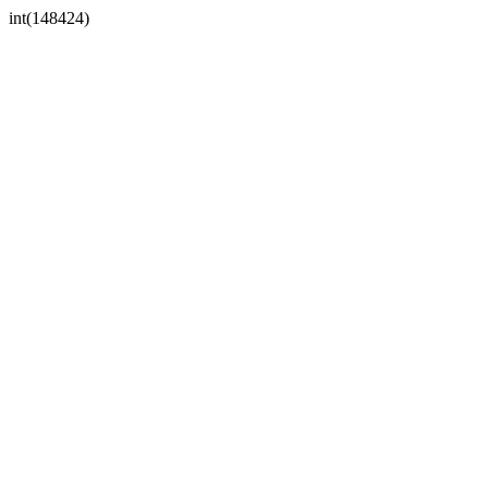
int(148424)