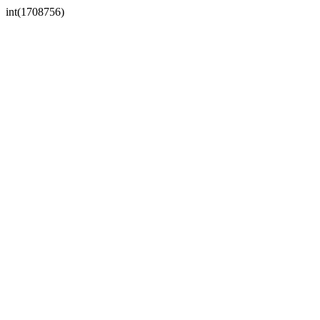
int(1708756)