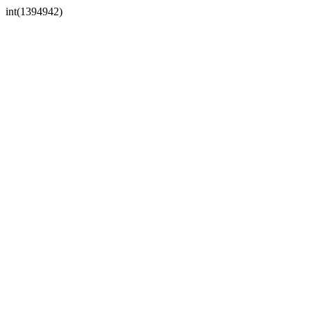
int(1394942)