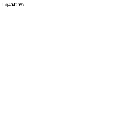
int(404295)