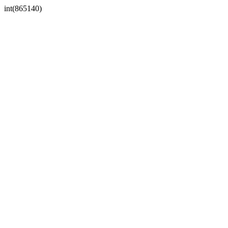
int(865140)