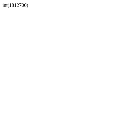
int(1812700)