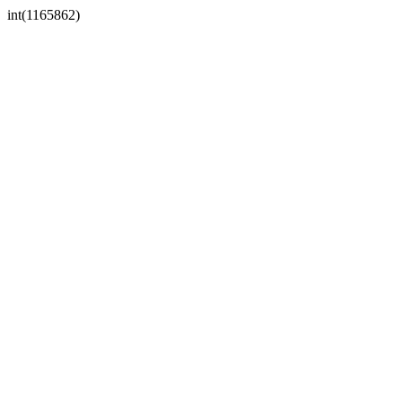
int(1165862)