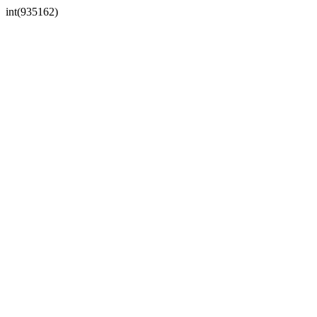
int(935162)