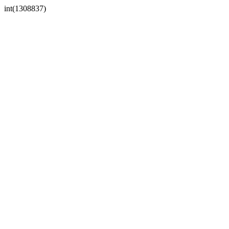
int(1308837)