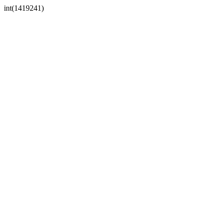
int(1419241)