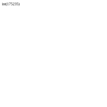
int(175235)