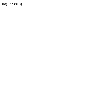
int(1723813)