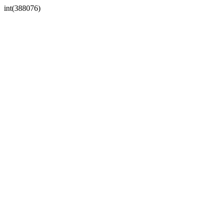
int(388076)