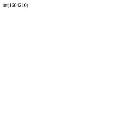
int(1684210)