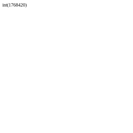
int(1768420)