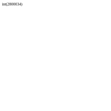
int(2800034)