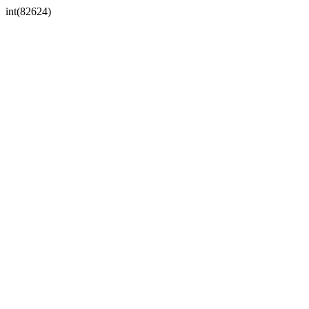
int(82624)