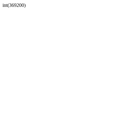
int(369200)