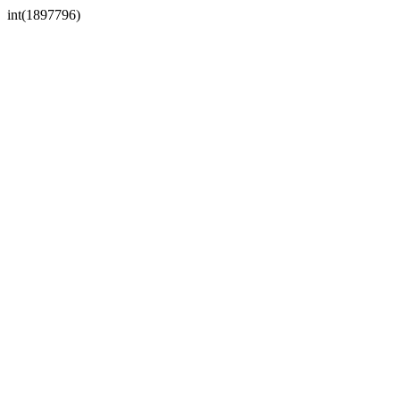
int(1897796)