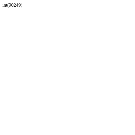
int(90249)