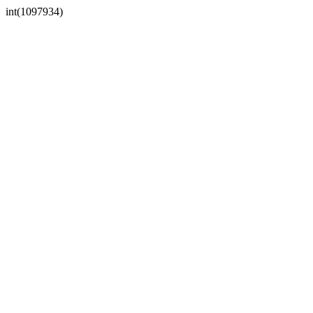
int(1097934)