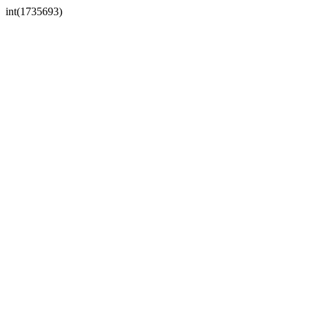
int(1735693)